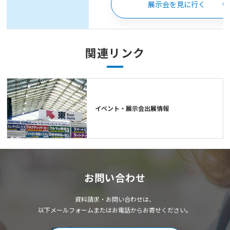
展示会を見に行く
関連リンク
イベント・展示会出展情報
お問い合わせ
資料請求・お問い合わせは、
以下メールフォームまたはお電話からお寄せください。