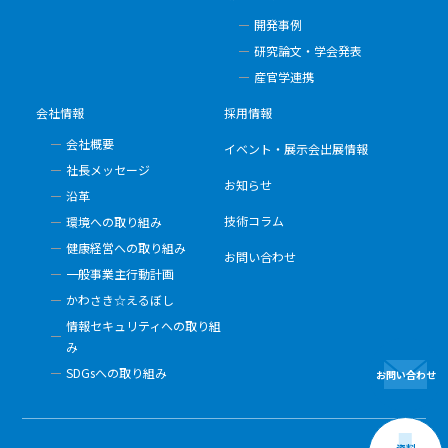
開発事例
研究論文・学会発表
産官学連携
会社情報
採用情報
会社概要
イベント・展示会出展情報
社長メッセージ
お知らせ
沿革
技術コラム
環境への取り組み
健康経営への取り組み
お問い合わせ
一般事業主行動計画
かわさき☆えるぼし
情報セキュリティへの取り組
み
SDGsへの取り組み
お問い合わせ