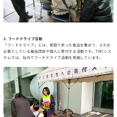
3. フードドライブ活動
「フードドライブ」とは、家庭で余った食品を集めて、それを
必要としている福祉団体や個人に寄付する活動です。TMCシス
テムでは、社内でフードドライブ活動を実施しています。