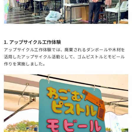
1. アップサイクル工作体験
アップサイクル工作体験では、廃棄されるダンボールや木材を
活用したアップサイクル活動として、ゴムピストルとモビール
作りを実施しました。