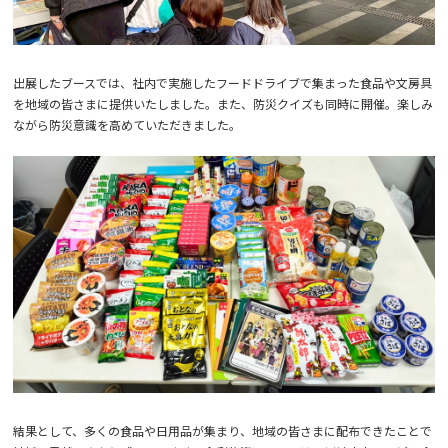
出展したブースでは、社内で実施したフードドライブで集まった食品や文房具
を地域の皆さまに提供いたしました。また、防災クイズも同時に開催。楽しみ
ながら防災意識を高めていただきました。
結果として、多くの食品や日用品が集まり、地域の皆さまに配布できたことで