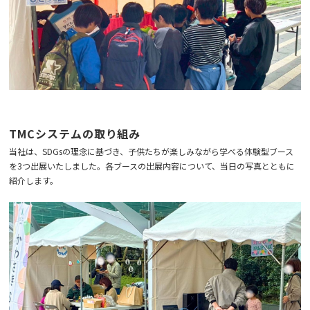
TMCシステムの取り組み
当社は、SDGsの理念に基づき、子供たちが楽しみながら学べる体験型ブース
を3つ出展いたしました。各ブースの出展内容について、当日の写真とともに
紹介します。