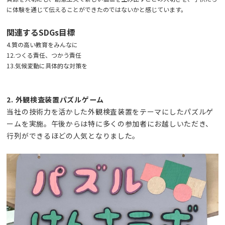
に体験を通じて伝えることができたのではないかと感じています。
関連するSDGs目標
4.質の高い教育をみんなに
12.つくる責任、つかう責任
13.気候変動に具体的な対策を
2. 外観検査装置パズルゲーム
当社の技術力を活かした外観検査装置をテーマにしたパズルゲ
ームを実施。午後からは特に多くの参加者にお越しいただき、
行列ができるほどの人気となりました。