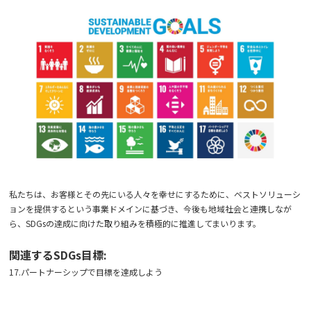
私たちは、お客様とその先にいる人々を幸せにするために、ベストソリューシ
ョンを提供するという事業ドメインに基づき、今後も地域社会と連携しなが
ら、SDGsの達成に向けた取り組みを積極的に推進してまいります。
関連するSDGs目標:
17.パートナーシップで目標を達成しよう