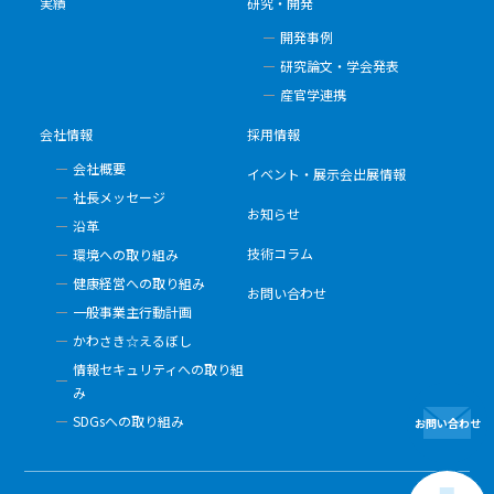
実績
研究・開発
開発事例
研究論文・学会発表
産官学連携
会社情報
採用情報
会社概要
イベント・展示会出展情報
社長メッセージ
お知らせ
沿革
技術コラム
環境への取り組み
健康経営への取り組み
お問い合わせ
一般事業主行動計画
かわさき☆えるぼし
情報セキュリティへの取り組
み
SDGsへの取り組み
お問い合わせ