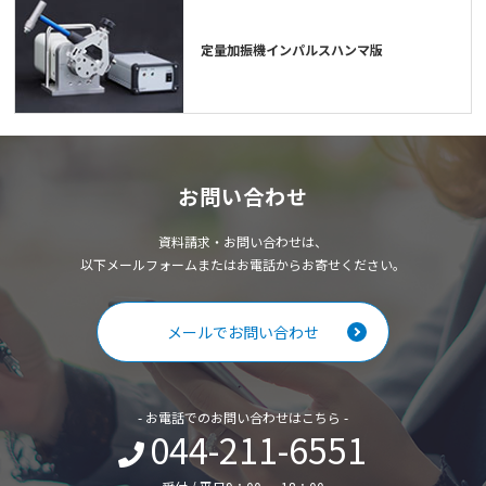
定量加振機インパルスハンマ版
お問い合わせ
資料請求・お問い合わせは、
以下メールフォームまたはお電話からお寄せください。
メールでお問い合わせ
- お電話でのお問い合わせはこちら -
044-211-6551