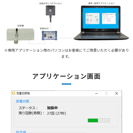
※専用アプリケーション用のパソコンはお客様にてご用意いただく必要があり
ます。
アプリケーション画面