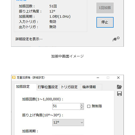
加振中画面イメージ