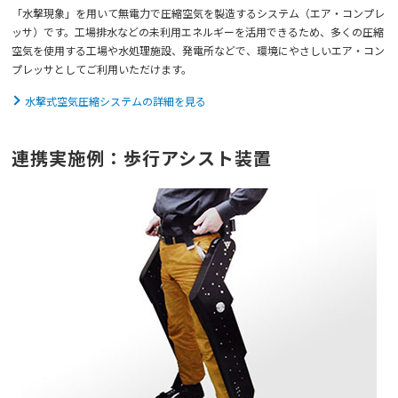
「水撃現象」を用いて無電力で圧縮空気を製造するシステム（エア・コンプレ
ッサ）です。工場排水などの未利用エネルギーを活用できるため、多くの圧縮
空気を使用する工場や水処理施設、発電所などで、環境にやさしいエア・コン
プレッサとしてご利用いただけます。
水撃式空気圧縮システムの詳細を見る
連携実施例：歩行アシスト装置