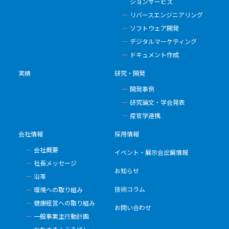
ションサービス
リバースエンジニアリング
ソフトウェア開発
デジタルマーケティング
ドキュメント作成
実績
研究・開発
開発事例
研究論文・学会発表
産官学連携
会社情報
採用情報
会社概要
イベント・展示会出展情報
社長メッセージ
お知らせ
沿革
技術コラム
環境への取り組み
健康経営への取り組み
お問い合わせ
一般事業主行動計画