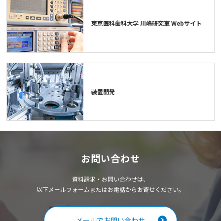
東京医科歯科大学 川嶋研究室 Webサイト
装置開発
お問い合わせ
資料請求・お問い合わせは、
以下メールフォームまたはお電話からお寄せください。
メールでお問い合わせ