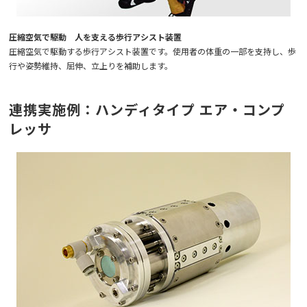
圧縮空気で駆動 人を支える歩行アシスト装置
圧縮空気で駆動する歩行アシスト装置です。使用者の体重の一部を支持し、歩
行や姿勢維持、屈伸、立上りを補助します。
連携実施例：ハンディタイプ エア・コンプ
レッサ