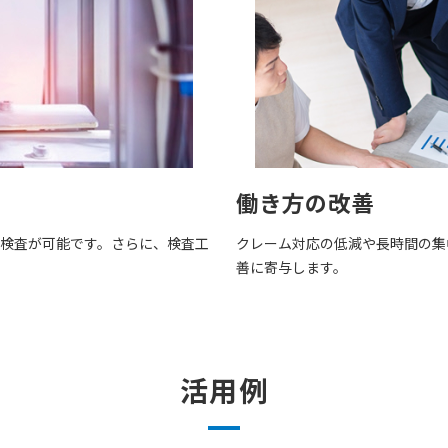
働き方の改善
い検査が可能です。さらに、検査工
クレーム対応の低減や長時間の集
善に寄与します。
活用例