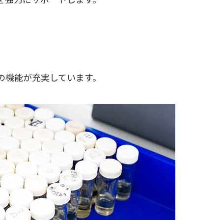
の機能が充実しています。