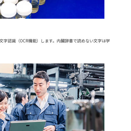
文字認識（OCR機能）します。内臓辞書で読めない文字は学