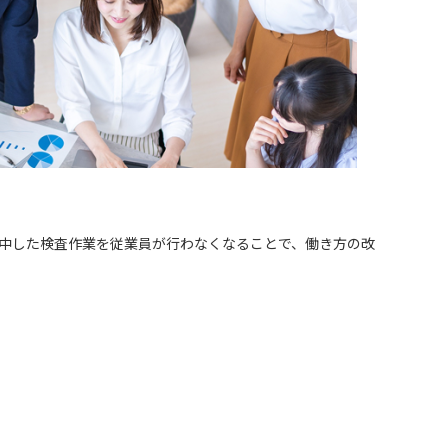
中した検査作業を従業員が行わなくなることで、働き方の改