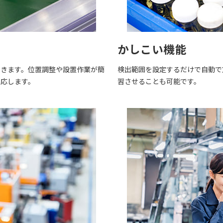
かしこい機能
できます。位置調整や設置作業が簡
検出範囲を設定するだけで自動で
対応します。
習させることも可能です。