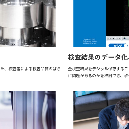
検査結果のデータ化
また、検査者による検査品質のばら
全検査結果をデジタル保存するこ
に問題があるのかを検討でき、歩