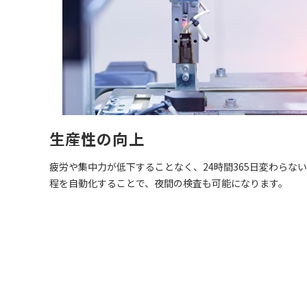
生産性の向上
疲労や集中力が低下することなく、24時間365日変わらな
程を自動化することで、夜間の検査も可能になります。