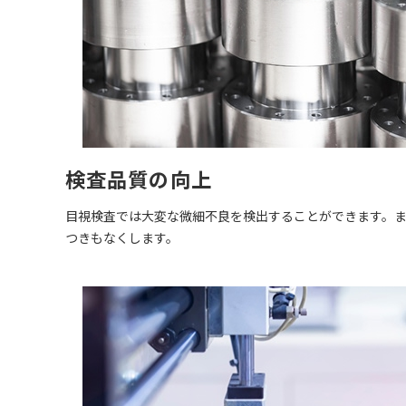
検査品質の向上
目視検査では大変な微細不良を検出することができます。
つきもなくします。