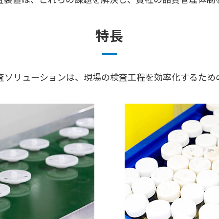
特長
観検査ソリューションは、現場の検査工程を効率化するため
サイトマップ
サイトポリシー
個人情報保護方針