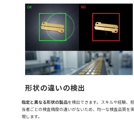
形状の違いの検出
指定と異なる形状の製品
を検出できます。スキルや経験、
当者ごとの検査精度の違いがないため、均一な検査品質を
現します。