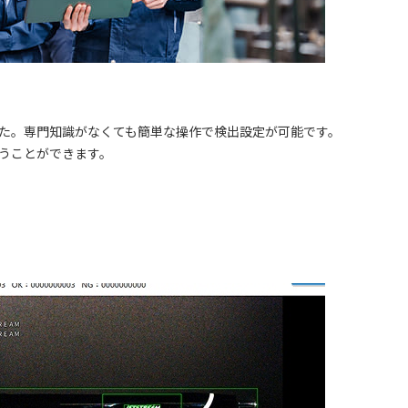
た。専門知識がなくても簡単な操作で検出設定が可能です。
うことができます。
お