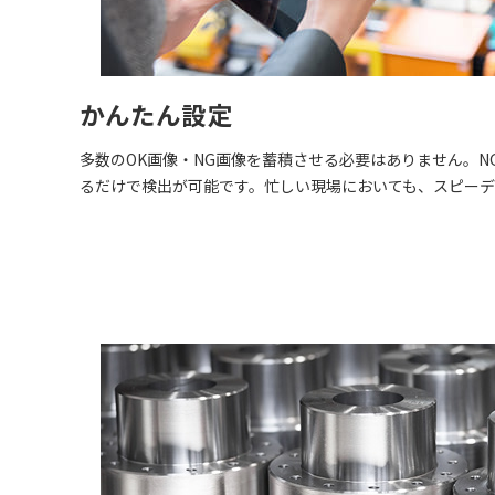
かんたん設定
多数のOK画像・NG画像を蓄積させる必要はありません。N
るだけで検出が可能です。忙しい現場においても、スピーデ