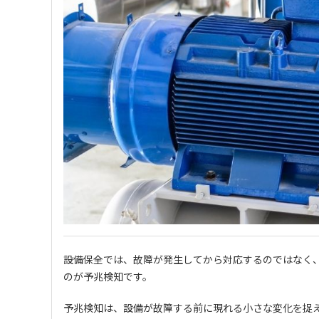
設備保全では、故障が発生してから対応するのではなく
のが予兆検知です。
予兆検知は、設備が故障する前に現れる小さな変化を捉