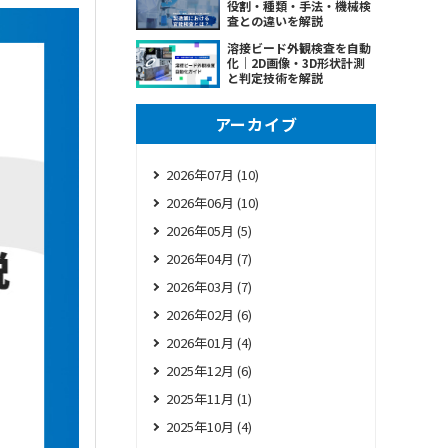
役割・種類・手法・機械検
査との違いを解説
溶接ビード外観検査を自動
化｜2D画像・3D形状計測
と判定技術を解説
アーカイブ
2026年07月 (10)
2026年06月 (10)
2026年05月 (5)
2026年04月 (7)
2026年03月 (7)
2026年02月 (6)
2026年01月 (4)
2025年12月 (6)
2025年11月 (1)
2025年10月 (4)