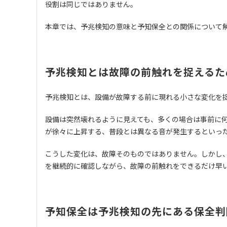
役割は同じではありません。
本章では、予兆検知の意味と予知保全との関係について
予兆検知とは故障の前触れを捉えるた
予兆検知とは、設備が故障する前に現れる小さな変化を
設備は突然壊れるように見えても、多くの場合は事前に
が徐々に上昇する、普段とは異なる音が発生するといっ
こうした変化は、故障そのものではありません。しかし
を継続的に確認しながら、故障の前触れをできるだけ早
予知保全は予兆検知の先にある保全判