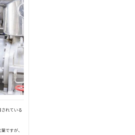
目されている
言葉ですが、