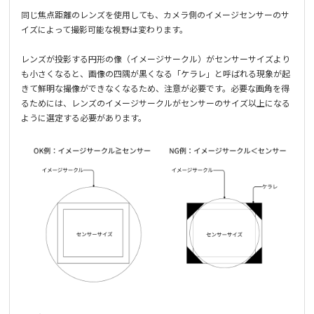
同じ焦点距離のレンズを使用しても、カメラ側のイメージセンサーのサ
イズによって撮影可能な視野は変わります。
レンズが投影する円形の像（イメージサークル）がセンサーサイズより
も小さくなると、画像の四隅が黒くなる「ケラレ」と呼ばれる現象が起
きて鮮明な撮像ができなくなるため、注意が必要です。必要な画角を得
るためには、レンズのイメージサークルがセンサーのサイズ以上になる
ように選定する必要があります。