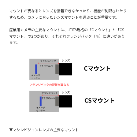
マウントが異なるとレンズを装着できなかったり、機能が制限されたり
するため、カメラに合ったレンズマウントを選ぶことが重要です。
産業用カメラの主要なマウントは、JEITA規格の「Cマウント」と「CS
マウント」の2つがあり、それぞれフランジバック（※）に違いがあり
ます。
▼マシンビジョンレンズの主要なマウント