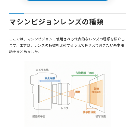
マシンビジョンレンズの種類
ここでは、マシンビジョンに使用される代表的なレンズの種類を紹介し
ます。まずは、レンズの特徴を比較するうえで押さえておきたい基本用
語をまとめました。