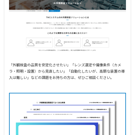
「外観検査の品質を安定化させたい」「レンズ選定や撮像条件（カメ
ラ・照明・設置）から見直したい」「自動化したいが、高額な装置の導
入は難しい」などの課題をお持ちの方は、ぜひご相談ください。