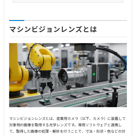
マシンビジョンレンズとは
マシンビジョンレンズとは、産業用カメラ（以下、カメラ）に装着して
対象物の画像を取得する光学レンズです。専用ソフトウェアと連携し
て、取得した画像の処理・解析を行うことで、寸法・形状・色などの対