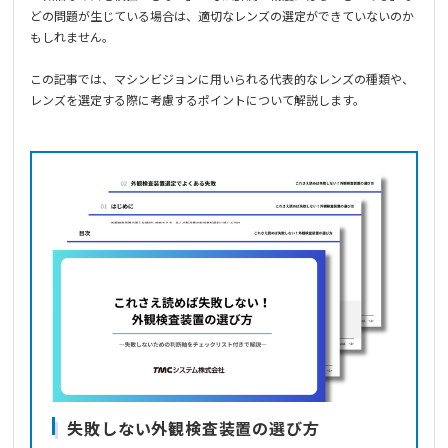
どの問題が生じている場合は、適切なレンズの選定ができていないのか
もしれません。
この記事では、マシンビジョンに用いられる代表的なレンズの種類や、
レンズを選定する際に考慮するポイントについて解説します。
失敗しない外観検査装置の選び方