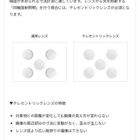
精度が求められる寸法計測に適しています。レンズから光を照射する
「同軸落射照明」を行う場合には、テレセントリックレンズが必須とな
ります。
▼テレセントリックレンズの特徴
対象物との距離が変化しても画像の見え方が変わらない
画像の周辺部分の寸法に変動がなく、歪みが生じない
レンズ径より広い視野での撮像はできない