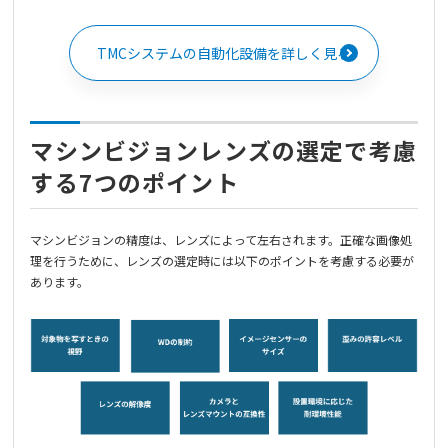
TMCシステムの自動化設備を詳しく見る
マシンビジョンレンズの選定で考慮
する7つのポイント
マシンビジョンの精度は、レンズによって左右されます。正確な画像処
理を行うために、レンズの選定時には以下のポイントを考慮する必要が
あります。