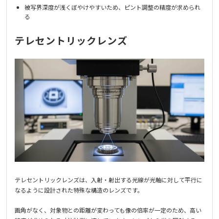
被写界深度が浅くぼやけやすいため、ピント調整の精度が求められ
る
テレセントリックレンズ
テレセントリックレンズは、入射・射出する光線が光軸に対して平行に
なるように設計された特殊な構造のレンズです。
画角がなく、対象物との距離が変わっても像の倍率が一定のため、高い