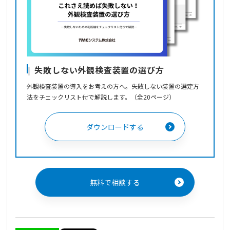
失敗しない外観検査装置の選び方
外観検査装置の導入をお考えの方へ。失敗しない装置の選定方
法をチェックリスト付で解説します。（全20ページ）
ダウンロードする
無料で相談する