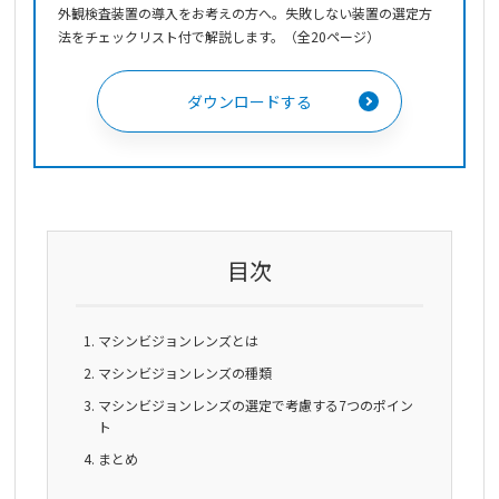
外観検査装置の導入をお考えの方へ。失敗しない装置の選定方
法をチェックリスト付で解説します。（全20ページ）
ダウンロードする
目次
マシンビジョンレンズとは
マシンビジョンレンズの種類
マシンビジョンレンズの選定で考慮する7つのポイン
ト
まとめ